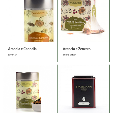
Arancia e Cannella
Arancia e Zenzero
Silver Tin
Tisane in filtri