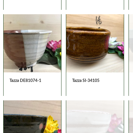
Tazza DE81074-1
Tazza SI-34105