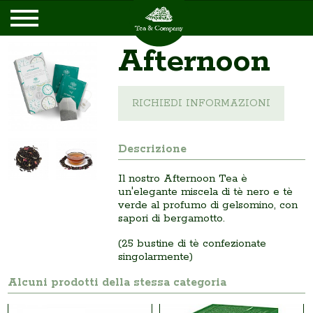
Afternoon
RICHIEDI INFORMAZIONI
Descrizione
Il nostro Afternoon Tea è
un'elegante miscela di tè nero e tè
verde al profumo di gelsomino, con
sapori di bergamotto.
(25 bustine di tè confezionate
singolarmente)
Alcuni prodotti della stessa categoria