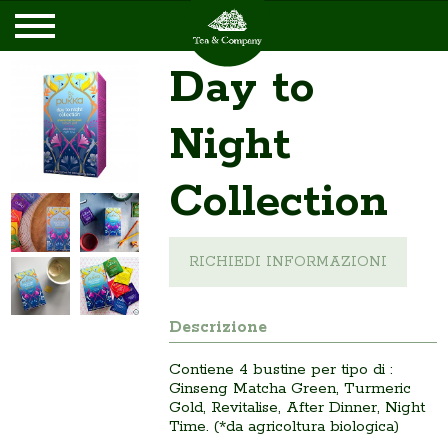
Day to
Night
Collection
RICHIEDI INFORMAZIONI
Descrizione
Contiene 4 bustine per tipo di :
Ginseng Matcha Green, Turmeric
Gold, Revitalise, After Dinner, Night
Time. (*da agricoltura biologica)