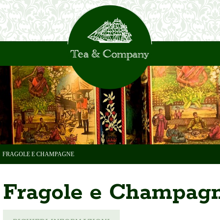
FRAGOLE E CHAMPAGNE
Fragole e Champag