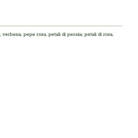
la, verbena, pepe rosa, petali di peonia, petali di rosa,