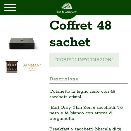
Coffret 48
sachet
RICHIEDI INFORMAZIONI
Descrizione
Cofanetto in legno nero con 48
sacchetti cristal.
Earl Grey Yhin Zen 6 sacchetti. Tè
nero e tè bianco con aroma di
bergamotto.
Breakfast 6 sacchetti. Miscela di tè