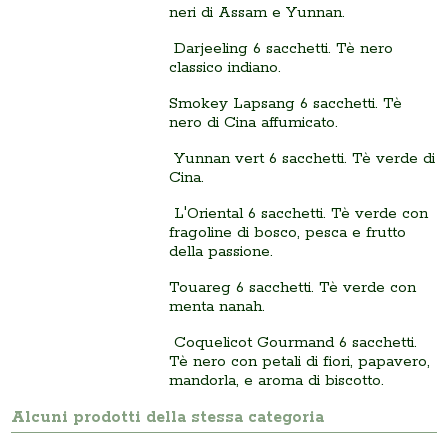
neri di Assam e Yunnan.
Darjeeling 6 sacchetti. Tè nero
classico indiano.
Smokey Lapsang 6 sacchetti. Tè
nero di Cina affumicato.
Yunnan vert 6 sacchetti. Tè verde di
Cina.
L'Oriental 6 sacchetti. Tè verde con
fragoline di bosco, pesca e frutto
della passione.
Touareg 6 sacchetti. Tè verde con
menta nanah.
Coquelicot Gourmand 6 sacchetti.
Tè nero con petali di fiori, papavero,
mandorla, e aroma di biscotto.
Alcuni prodotti della stessa categoria