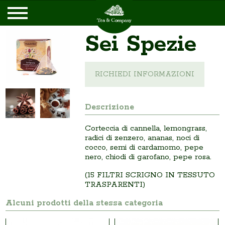
Sei Spezie
RICHIEDI INFORMAZIONI
Descrizione
Corteccia di cannella, lemongrass,
radici di zenzero, ananas, noci di
cocco, semi di cardamomo, pepe
nero, chiodi di garofano, pepe rosa.
(15 FILTRI SCRIGNO IN TESSUTO
TRASPARENTI)
Alcuni prodotti della stessa categoria