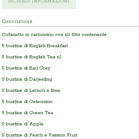
RICHIEDI INFORMAZIONI
Descrizione
Cofanetto in cartoncino con 60 filtri contenente :
5 bustine di English Breakfast
5 bustine di English Tea n1
5 bustine di Earl Grey
5 bustine di Darjeeling
5 bustine di Lemon e lime
5 bustine di Gelsomino
5 bustine di Green Tea
5 bustine di Apple
5 bustine di Peach e Passion Fruit