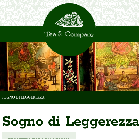
SOGNO DI LEGGEREZZA
Sogno di Leggerezz