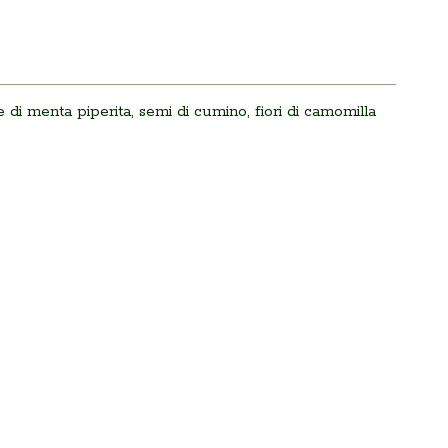
lie di menta piperita, semi di cumino, fiori di camomilla