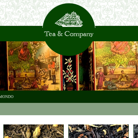
 MONDO