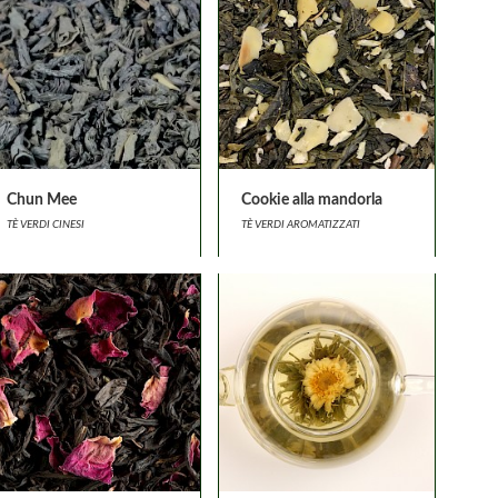
Chun Mee
Cookie alla mandorla
TÈ VERDI CINESI
TÈ VERDI AROMATIZZATI