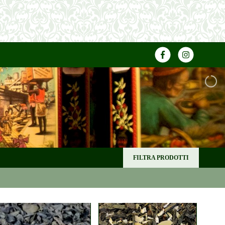
FILTRA PRODOTTI