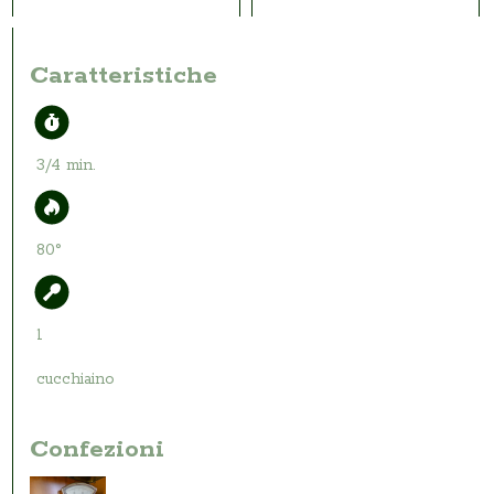
Caratteristiche
3/4 min.
80°
1
cucchiaino
Confezioni