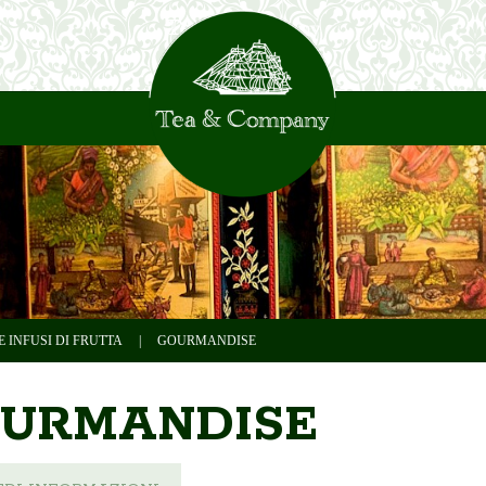
E INFUSI DI FRUTTA
|
GOURMANDISE
URMANDISE