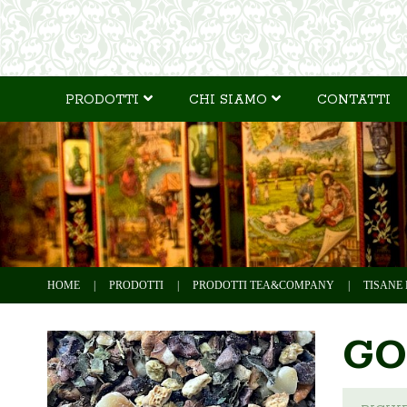
PRODOTTI
CHI SIAMO
CONTATTI
HOME
|
PRODOTTI
|
PRODOTTI TEA&COMPANY
|
TISANE 
GO