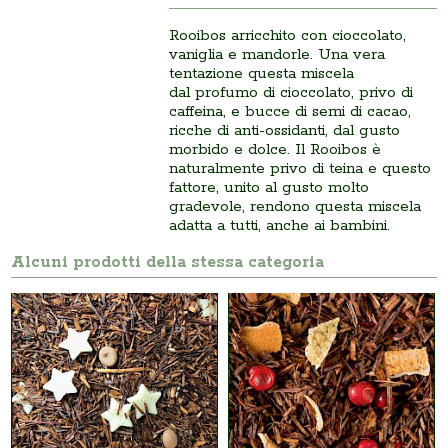
Rooibos arricchito con cioccolato,
vaniglia e mandorle. Una vera
tentazione questa miscela
dal
profumo di cioccolato, privo di
caffeina, e bucce di semi di cacao,
ricche di anti-ossidanti, dal gusto
morbido e dolce. Il Rooibos è
naturalmente privo di teina e questo
fattore, unito al gusto molto
gradevole, rendono questa miscela
adatta a tutti, anche ai bambini.
Alcuni prodotti della stessa categoria