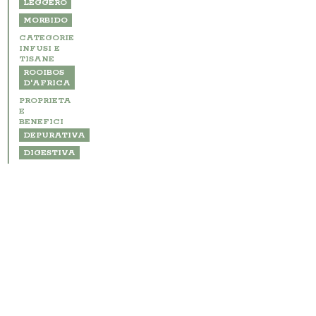
LEGGERO
MORBIDO
CATEGORIE
INFUSI E
TISANE
ROOIBOS
D'AFRICA
PROPRIETA
E
BENEFICI
DEPURATIVA
DIGESTIVA