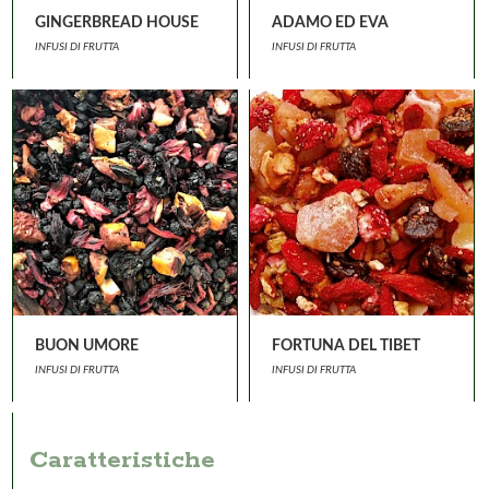
GINGERBREAD HOUSE
ADAMO ED EVA
INFUSI DI FRUTTA
INFUSI DI FRUTTA
BUON UMORE
FORTUNA DEL TIBET
INFUSI DI FRUTTA
INFUSI DI FRUTTA
Caratteristiche