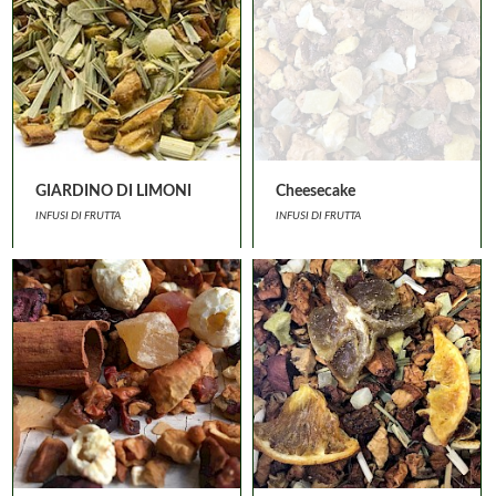
GIARDINO DI LIMONI
Cheesecake
INFUSI DI FRUTTA
INFUSI DI FRUTTA