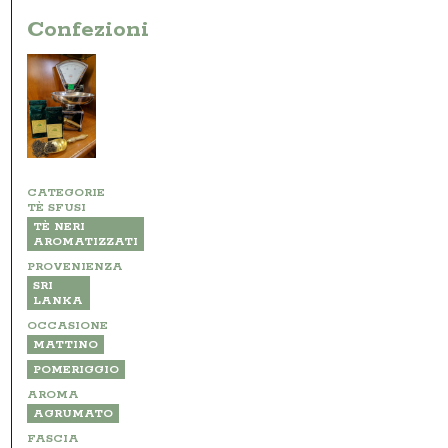
Confezioni
CATEGORIE
TÈ SFUSI
TÈ NERI
AROMATIZZATI
PROVENIENZA
SRI
LANKA
OCCASIONE
MATTINO
POMERIGGIO
AROMA
AGRUMATO
FASCIA