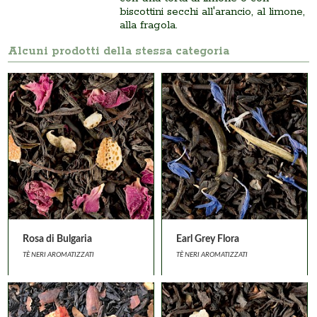
biscottini secchi all'arancio, al limone,
alla fragola.
Alcuni prodotti della stessa categoria
Rosa di Bulgaria
Earl Grey Flora
TÈ NERI AROMATIZZATI
TÈ NERI AROMATIZZATI