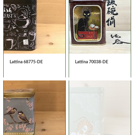
Lattina 68775-DE
Lattina 70038-DE