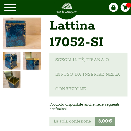
Lattina
17052-SI
SCEGLI IL TÈ, TISANA O
INFUSO DA INSERIRE NELLA
CONFEZIONE
Prodotto disponibile anche nelle seguenti
confezioni:
8,00€
La sola confezione