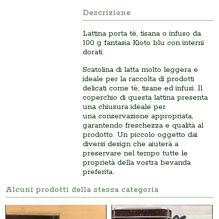
Descrizione
Lattina porta tè, tisana o infuso da
100 g fantasia Kioto blu con interni
dorati.
Scatolina di latta molto leggera e
ideale per la raccolta di prodotti
delicati come tè, tisane ed infusi. Il
coperchio di questa lattina presenta
una chiusura ideale per
una conservazione appropriata,
garantendo freschezza e qualità al
prodotto. Un piccolo oggetto dai
diversi design che aiuterà a
preservare nel tempo tutte le
proprietà della vostra bevanda
preferita.
Alcuni prodotti della stessa categoria