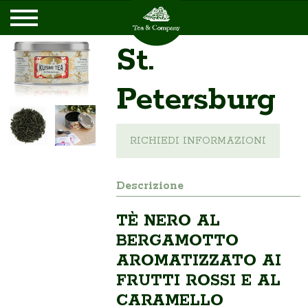
St.
Petersburg
RICHIEDI INFORMAZIONI
Descrizione
TÈ NERO AL
BERGAMOTTO
AROMATIZZATO AI
FRUTTI ROSSI E AL
CARAMELLO