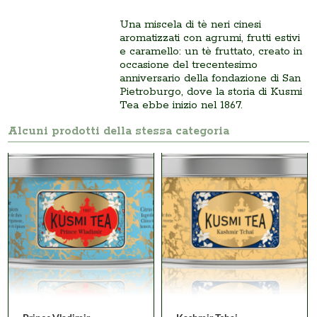
Una miscela di tè neri cinesi
aromatizzati con agrumi, frutti estivi
e caramello: un tè fruttato, creato in
occasione del trecentesimo
anniversario della fondazione di San
Pietroburgo, dove la storia di Kusmi
Tea ebbe inizio nel 1867.
Alcuni prodotti della stessa categoria