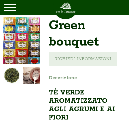
Green
bouquet
RICHIEDI INFORMAZIONI
Descrizione
TÈ VERDE
AROMATIZZATO
AGLI AGRUMI E AI
FIORI