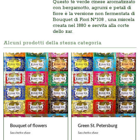
Questo tè verde cinese aromatizzato
con bergamotto, agrumi e petali di
fiore è la versione non fermentata di
Bouquet di Fiori N°108 , una miscela
creata nel 1880 e servita alla corte
dello zar.
Alcuni prodotti della stessa categoria
Bouquet of flowers
Green St. Petersburg
Sacchetto sfuso
Sacchetto sfuso