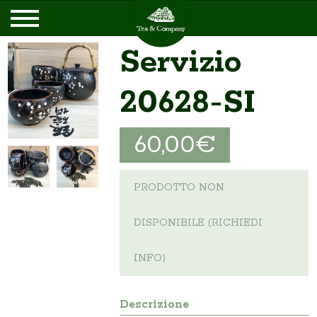
Servizio
20628-SI
60,00€
PRODOTTO NON
DISPONIBILE (RICHIEDI
INFO)
Descrizione