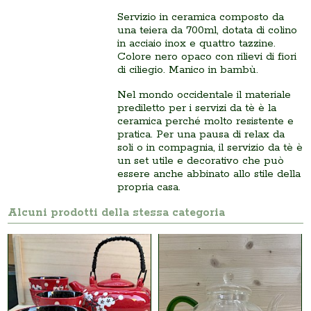
Servizio in ceramica composto da
una teiera da 700ml, dotata di colino
in acciaio inox e quattro tazzine.
Colore nero opaco con rilievi di fiori
di ciliegio. Manico in bambù.
Nel mondo occidentale il materiale
prediletto per i servizi da tè è la
ceramica perché molto resistente e
pratica. Per una pausa di relax da
soli o in compagnia, il servizio da tè è
un set utile e decorativo che può
essere anche abbinato allo stile della
propria casa.
Alcuni prodotti della stessa categoria