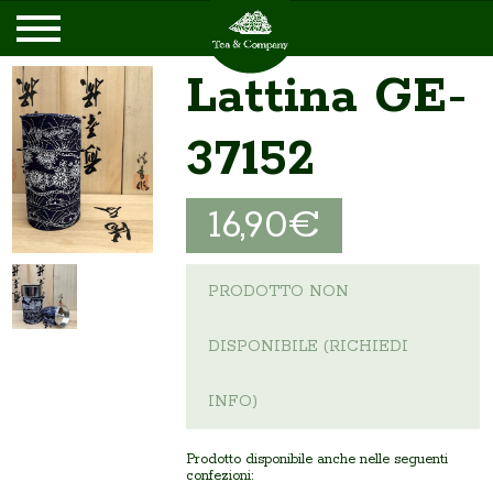
Lattina GE-
37152
16,90€
PRODOTTO NON
DISPONIBILE (RICHIEDI
INFO)
Prodotto disponibile anche nelle seguenti
confezioni: