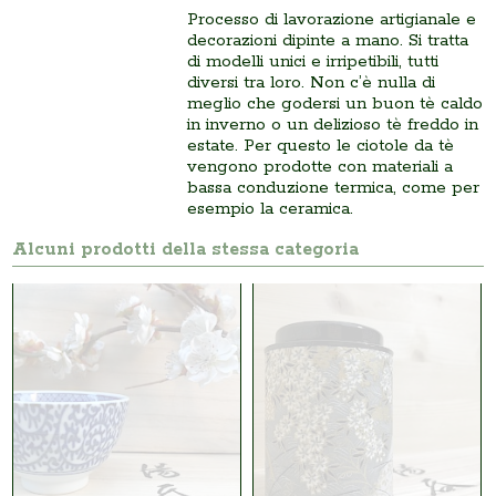
Processo di lavorazione artigianale e
decorazioni dipinte a mano. Si tratta
di modelli unici e irripetibili, tutti
diversi tra loro. Non c’è nulla di
meglio che godersi un buon tè caldo
in inverno o un delizioso tè freddo in
estate. Per questo le ciotole da tè
vengono prodotte con materiali a
bassa conduzione termica, come per
esempio la ceramica.
Alcuni prodotti della stessa categoria