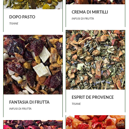
CREMA DI MIRTILLI
DOPO PASTO
INFUSI DI FRUTTA
TISANE
ESPRIT DE PROVENCE
FANTASIA DI FRUTTA
TISANE
INFUSI DI FRUTTA