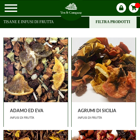
TISANE E INFUSI DI FRUTTA
FILTRA PRODOTTI
ADAMO ED EVA
AGRUMI DI SICILIA
INFUSI DI FRUTTA
INFUSI DI FRUTTA