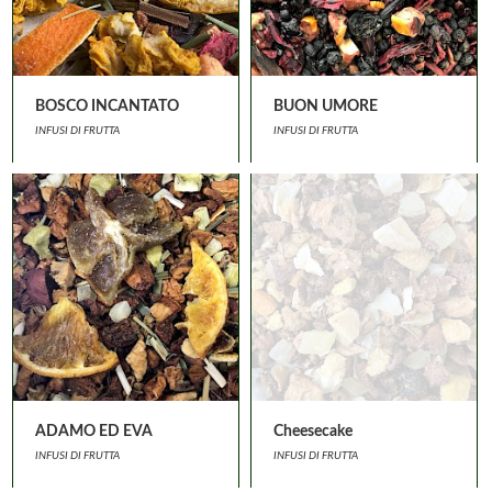
BOSCO INCANTATO
BUON UMORE
INFUSI DI FRUTTA
INFUSI DI FRUTTA
ADAMO ED EVA
Cheesecake
INFUSI DI FRUTTA
INFUSI DI FRUTTA