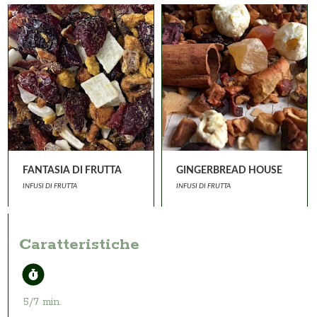
FANTASIA DI FRUTTA
GINGERBREAD HOUSE
INFUSI DI FRUTTA
INFUSI DI FRUTTA
Caratteristiche
5/7 min.