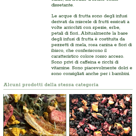
dissetante.
Le acque di frutta sono degli infusi
derivati da miscele di frutti essicati a
volte arricchiti con spezie, erbe,
petali di fiori...Abitualmente la base
degli infusi di frutta è costituita da
pezzetti di mela, rosa canina e fiori di
ibisco, che conferiscono il
caratteristico colore rosso acceso.
Sono privi di caffeina e ricchi di
vitamine. Sono piacevolmente dolci e
sono consigliati anche per i bambini.
Alcuni prodotti della stessa categoria