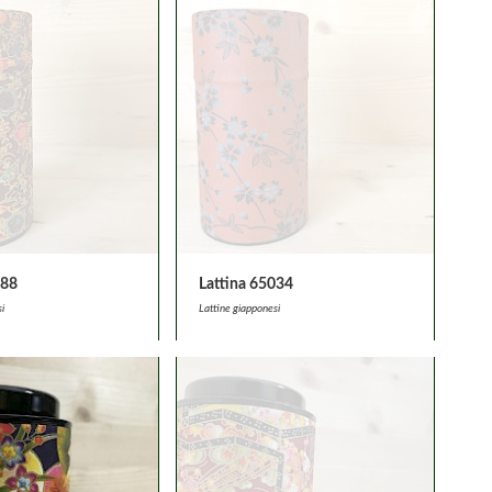
888
Lattina 65034
i
Lattine giapponesi