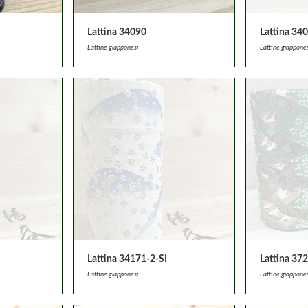
Lattina 34090
Lattina 34
Lattine giapponesi
Lattine giappones
Lattina 34171-2-SI
Lattina 37
Lattine giapponesi
Lattine giappones