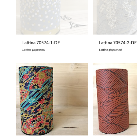
Lattina 70574-1-DE
Lattina 70574-2-DE
Lattine giapponesi
Lattine giapponesi