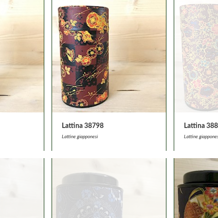
Lattina 38798
Lattina 38
Lattine giapponesi
Lattine giappones