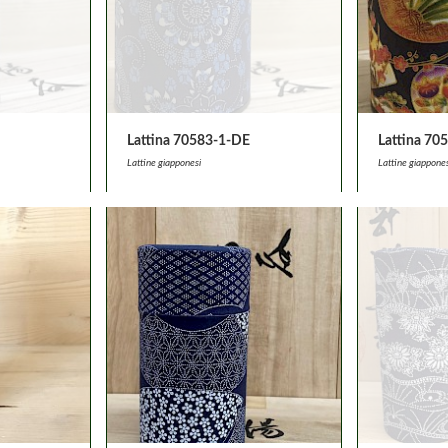
Lattina 70583-1-DE
Lattina 70
Lattine giapponesi
Lattine giappones