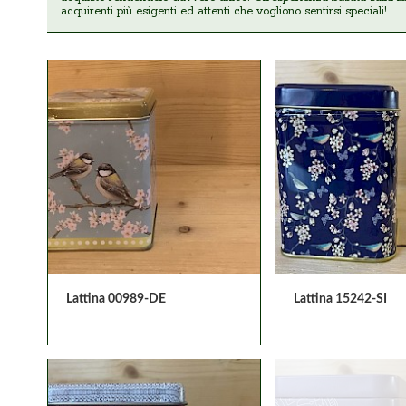
acquirenti più esigenti ed attenti che vogliono sentirsi speciali!
Lattina 00989-DE
Lattina 15242-SI