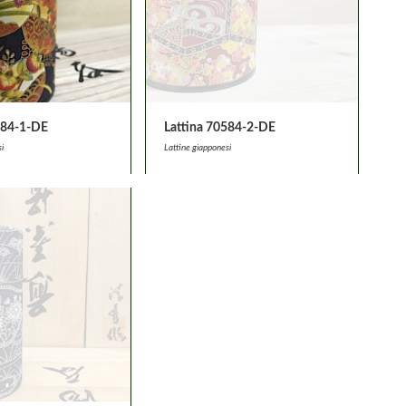
584-1-DE
Lattina 70584-2-DE
i
Lattine giapponesi