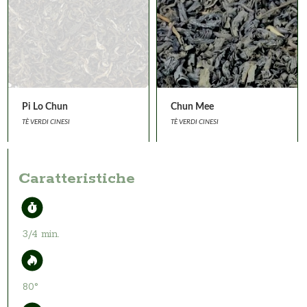
Pi Lo Chun
Chun Mee
TÈ VERDI CINESI
TÈ VERDI CINESI
Caratteristiche
3/4 min.
80°