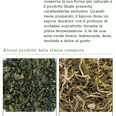
conserva la sua forma più naturale e
il prodotto finale presenta
caratteristiche esclusive. Quando
viene preparato, il liquore dona un
sapore duraturo con il profumo di
orchidea, soprattutto durante la
prima fermentazione. Il tè dà una
nota verde fresca, rinfrescante, liscia,
morbida e dolce al gusto.
Alcuni prodotti della stessa categoria