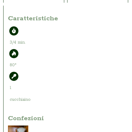
Caratteristiche
3/4 min.
80°
1
cucchiaino
Confezioni