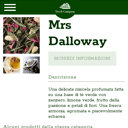
Mrs
Dalloway
RICHIEDI INFORMAZIONI
Descrizione
Una delicata miscela profumata fatta
su una base di tè verde con
zenzero, limone verde, frutto della
passione e petali di fiori. Una fresca
armonia, agrumata e piacevolmente
erbacea.
Alcuni prodotti della stessa categoria