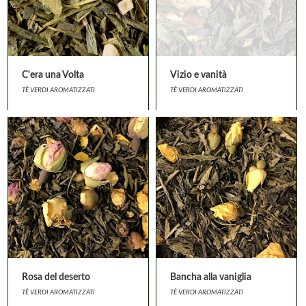
C'era una Volta
Vizio e vanità
TÈ VERDI AROMATIZZATI
TÈ VERDI AROMATIZZATI
Rosa del deserto
Bancha alla vaniglia
TÈ VERDI AROMATIZZATI
TÈ VERDI AROMATIZZATI