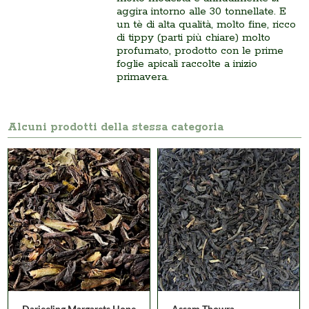
aggira intorno alle 30 tonnellate. E
un tè di alta qualità, molto fine, ricco
di tippy (parti più chiare) molto
profumato, prodotto con le prime
foglie apicali raccolte a inizio
primavera.
Alcuni prodotti della stessa categoria