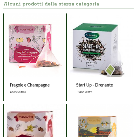
Alcuni prodotti della stessa categoria
Fragole e Champagne
Start Up - Drenante
Tisane in filtri
Tisane in filtri