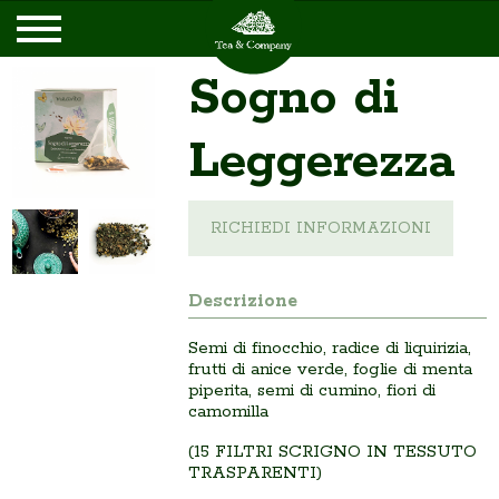
Sogno di
Leggerezza
RICHIEDI INFORMAZIONI
Descrizione
Semi di finocchio, radice di liquirizia,
frutti di anice verde, foglie di menta
piperita, semi di cumino, fiori di
camomilla
(15 FILTRI SCRIGNO IN TESSUTO
TRASPARENTI)